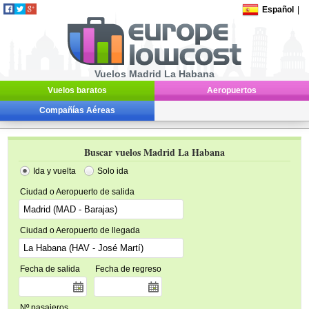
Español
|
Vuelos Madrid La Habana
Vuelos baratos
Aeropuertos
Compañías Aéreas
Buscar vuelos Madrid La Habana
Ida y vuelta
Solo ida
Ciudad o Aeropuerto de salida
Ciudad o Aeropuerto de llegada
Fecha de salida
Fecha de regreso
Nº pasajeros