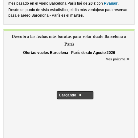
mes pasado en el vuelo Barcelona París fué de
20 €
con
Ryanair
.
Desde un punto de vista estadístico, el día más ventajoso para reservar
pasaje aéreo Barcelona - París es el
martes
.
Descubra las fechas más baratas para volar desde Barcelona a
París
Ofertas vuelos Barcelona - París desde
Agosto 2026
››
Mes próximo
Cargando