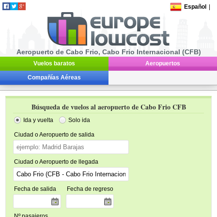
Español
|
Aeropuerto de Cabo Frio, Cabo Frio Internacional (CFB)
Vuelos baratos
Aeropuertos
Compañías Aéreas
Búsqueda de vuelos al aeropuerto de Cabo Frio CFB
Ida y vuelta
Solo ida
Ciudad o Aeropuerto de salida
Ciudad o Aeropuerto de llegada
Fecha de salida
Fecha de regreso
Nº pasajeros