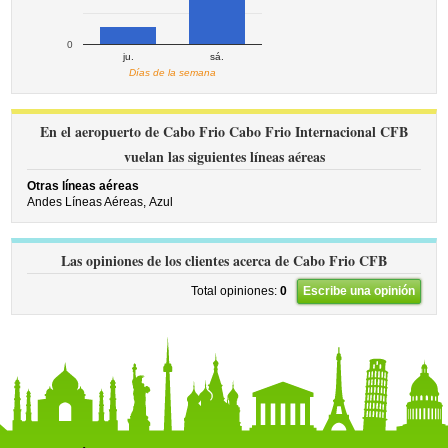
0
ju.
sá.
Días de la semana
En el aeropuerto de Cabo Frio Cabo Frio Internacional CFB
vuelan las siguientes líneas aéreas
Otras líneas aéreas
Andes Líneas Aéreas,
Azul
Las opiniones de los clientes acerca de Cabo Frio CFB
Total opiniones:
0
Escribe una opinión