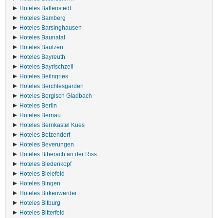
Hoteles Ballenstedt
Hoteles Bamberg
Hoteles Barsinghausen
Hoteles Baunatal
Hoteles Bautzen
Hoteles Bayreuth
Hoteles Bayrischzell
Hoteles Beilngries
Hoteles Berchtesgarden
Hoteles Bergisch Gladbach
Hoteles Berlín
Hoteles Bernau
Hoteles Bernkastel Kues
Hoteles Betzendorf
Hoteles Beverungen
Hoteles Biberach an der Riss
Hoteles Biedenkopf
Hoteles Bielefeld
Hoteles Bingen
Hoteles Birkenwerder
Hoteles Bitburg
Hoteles Bitterfeld