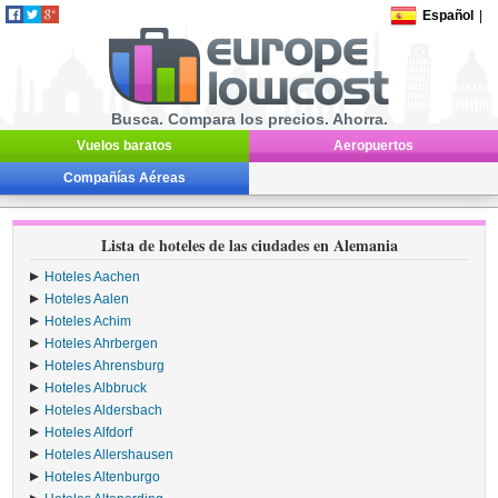
Español
|
Busca. Compara los precios. Ahorra.
Vuelos baratos
Aeropuertos
Compañías Aéreas
Lista de hoteles de las ciudades en Alemania
Hoteles Aachen
Hoteles Aalen
Hoteles Achim
Hoteles Ahrbergen
Hoteles Ahrensburg
Hoteles Albbruck
Hoteles Aldersbach
Hoteles Alfdorf
Hoteles Allershausen
Hoteles Altenburgo