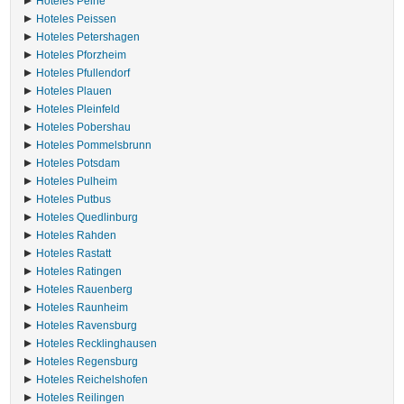
Hoteles Peine
Hoteles Peissen
Hoteles Petershagen
Hoteles Pforzheim
Hoteles Pfullendorf
Hoteles Plauen
Hoteles Pleinfeld
Hoteles Pobershau
Hoteles Pommelsbrunn
Hoteles Potsdam
Hoteles Pulheim
Hoteles Putbus
Hoteles Quedlinburg
Hoteles Rahden
Hoteles Rastatt
Hoteles Ratingen
Hoteles Rauenberg
Hoteles Raunheim
Hoteles Ravensburg
Hoteles Recklinghausen
Hoteles Regensburg
Hoteles Reichelshofen
Hoteles Reilingen