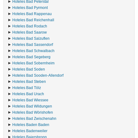
Hoteles Bad Peterstal
Hoteles Bad Pyrmont
Hoteles Bad Rappenau
Hoteles Bad Reichenhall
Hoteles Bad Rodach
Hoteles Bad Saarow
Hoteles Bad Salzuflen
Hoteles Bad Sassendorf
Hoteles Bad Schwalbach
Hoteles Bad Segeberg
Hoteles Bad Sobernheim
Hoteles Bad Soden
Hoteles Bad Sooden-Allendorf
Hoteles Bad Steben
Hoteles Bad Tölz
Hoteles Bad Urach
Hoteles Bad Wiessee
Hoteles Bad Wildungen
Hoteles Bad Wörishofen
Hoteles Bad Zwischenahn
Hoteles Baden Baden
Hoteles Badenweiler
Hoteles Baiersbronn