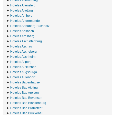
Hoteles Altenerding
Hoteles Altensteig
Hoteles Altotting
Hoteles Amberg
Hoteles Angermünde
Hoteles Annaberg-Buchholz
Hoteles Ansbach
Hoteles Arnsberg
Hoteles Aschaffenburg
Hoteles Aschau
Hoteles Ascheberg
Hoteles Aschheim
Hoteles Asperg
Hoteles Aufkirchen
Hoteles Augsburgo
Hoteles Aulendorf
Hoteles Babenhausen
Hoteles Bad Aibling
Hoteles Bad Arolsen
Hoteles Bad Bevensen
Hoteles Bad Blankenburg
Hoteles Bad Bramstedt
Hoteles Bad Brückenau