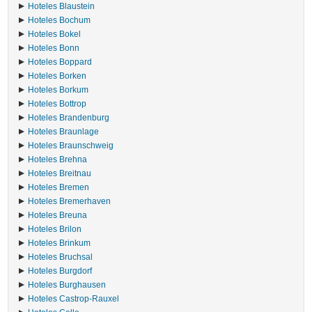
Hoteles Blaustein
Hoteles Bochum
Hoteles Bokel
Hoteles Bonn
Hoteles Boppard
Hoteles Borken
Hoteles Borkum
Hoteles Bottrop
Hoteles Brandenburg
Hoteles Braunlage
Hoteles Braunschweig
Hoteles Brehna
Hoteles Breitnau
Hoteles Bremen
Hoteles Bremerhaven
Hoteles Breuna
Hoteles Brilon
Hoteles Brinkum
Hoteles Bruchsal
Hoteles Burgdorf
Hoteles Burghausen
Hoteles Castrop-Rauxel