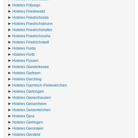
Hoteles Friburgo
Hoteles Friedewald
Hoteles Friedrichroda
Hoteles Friedrichsbrunn
Hoteles Friedrichshafen
Hoteles Friedrichsruhe
Hoteles Friedrichstadt
Hoteles Fulda
Hoteles Fürth
Hoteles Füssen
Hoteles Ganderkesee
Hoteles Garbsen
Hoteles Garching
Hoteles Garmisch-Partenkirchen
Hoteles Gärtringen
Hoteles Geisenhausen
Hoteles Geisenheim
Hoteles Gelsenkirchen
Hoteles Gera
Hoteles Gerlingen
Hoteles Gerolstein
Hoteles Gersfeld