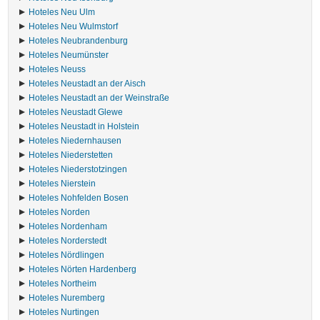
Hoteles Neu Ulm
Hoteles Neu Wulmstorf
Hoteles Neubrandenburg
Hoteles Neumünster
Hoteles Neuss
Hoteles Neustadt an der Aisch
Hoteles Neustadt an der Weinstraße
Hoteles Neustadt Glewe
Hoteles Neustadt in Holstein
Hoteles Niedernhausen
Hoteles Niederstetten
Hoteles Niederstotzingen
Hoteles Nierstein
Hoteles Nohfelden Bosen
Hoteles Norden
Hoteles Nordenham
Hoteles Norderstedt
Hoteles Nördlingen
Hoteles Nörten Hardenberg
Hoteles Northeim
Hoteles Nuremberg
Hoteles Nurtingen