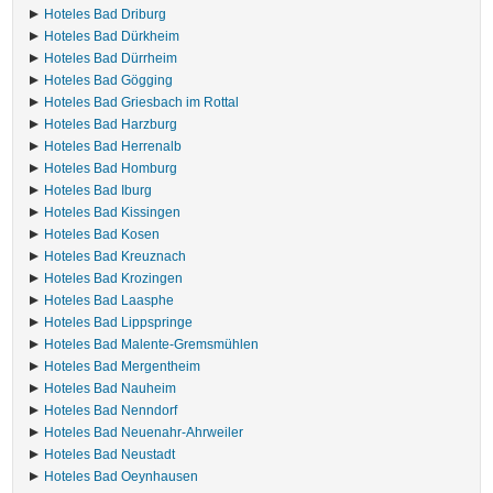
Hoteles Bad Driburg
Hoteles Bad Dürkheim
Hoteles Bad Dürrheim
Hoteles Bad Gögging
Hoteles Bad Griesbach im Rottal
Hoteles Bad Harzburg
Hoteles Bad Herrenalb
Hoteles Bad Homburg
Hoteles Bad Iburg
Hoteles Bad Kissingen
Hoteles Bad Kosen
Hoteles Bad Kreuznach
Hoteles Bad Krozingen
Hoteles Bad Laasphe
Hoteles Bad Lippspringe
Hoteles Bad Malente-Gremsmühlen
Hoteles Bad Mergentheim
Hoteles Bad Nauheim
Hoteles Bad Nenndorf
Hoteles Bad Neuenahr-Ahrweiler
Hoteles Bad Neustadt
Hoteles Bad Oeynhausen