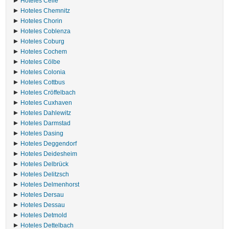
Hoteles Celle
Hoteles Chemnitz
Hoteles Chorin
Hoteles Coblenza
Hoteles Coburg
Hoteles Cochem
Hoteles Cölbe
Hoteles Colonia
Hoteles Cottbus
Hoteles Cröffelbach
Hoteles Cuxhaven
Hoteles Dahlewitz
Hoteles Darmstad
Hoteles Dasing
Hoteles Deggendorf
Hoteles Deidesheim
Hoteles Delbrück
Hoteles Delitzsch
Hoteles Delmenhorst
Hoteles Dersau
Hoteles Dessau
Hoteles Detmold
Hoteles Dettelbach