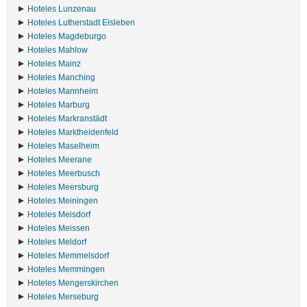
Hoteles Lunzenau
Hoteles Lutherstadt Eisleben
Hoteles Magdeburgo
Hoteles Mahlow
Hoteles Mainz
Hoteles Manching
Hoteles Mannheim
Hoteles Marburg
Hoteles Markranstädt
Hoteles Marktheidenfeld
Hoteles Maselheim
Hoteles Meerane
Hoteles Meerbusch
Hoteles Meersburg
Hoteles Meiningen
Hoteles Meisdorf
Hoteles Meissen
Hoteles Meldorf
Hoteles Memmelsdorf
Hoteles Memmingen
Hoteles Mengerskirchen
Hoteles Merseburg