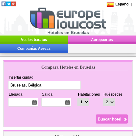
Español
|
Hoteles en Bruselas
Vuelos baratos
Aeropuertos
Compañías Aéreas
Compara Hoteles en Bruselas
Insertar ciudad
Llegada
Salida
Habitaciones
Huéspedes