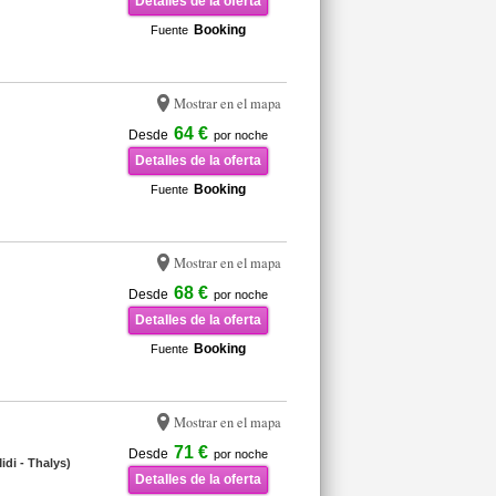
Detalles de la oferta
Booking
Fuente
Mostrar en el mapa
64 €
Desde
por noche
Detalles de la oferta
Booking
Fuente
Mostrar en el mapa
68 €
Desde
por noche
Detalles de la oferta
Booking
Fuente
Mostrar en el mapa
71 €
Desde
por noche
idi - Thalys)
Detalles de la oferta