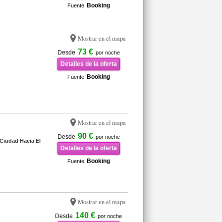
Booking
Fuente
Mostrar en el mapa
73 €
Desde
por noche
Detalles de la oferta
Booking
Fuente
Mostrar en el mapa
90 €
Desde
por noche
Ciudad Hacia El
Detalles de la oferta
Booking
Fuente
Mostrar en el mapa
140 €
Desde
por noche