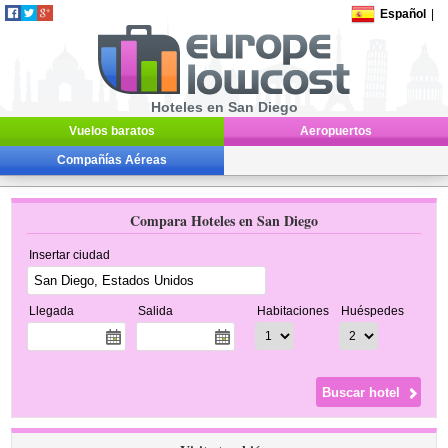
Español
|
Hoteles en San Diego
Vuelos baratos
Aeropuertos
Compañías Aéreas
Compara Hoteles en San Diego
Insertar ciudad
Llegada
Salida
Habitaciones
Huéspedes