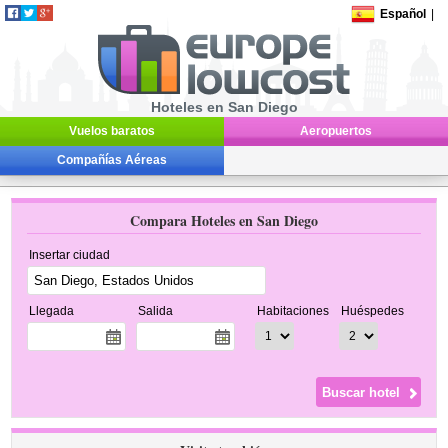
Español
|
Hoteles en San Diego
Vuelos baratos
Aeropuertos
Compañías Aéreas
Compara Hoteles en San Diego
Insertar ciudad
Llegada
Salida
Habitaciones
Huéspedes