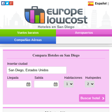
Español
|
Hoteles en San Diego
Vuelos baratos
Aeropuertos
Compañías Aéreas
Compara Hoteles en San Diego
Insertar ciudad
Llegada
Salida
Habitaciones
Huéspedes