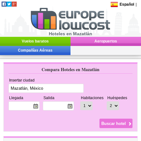
Español
|
Hoteles en Mazatlán
Vuelos baratos
Aeropuertos
Compañías Aéreas
Compara Hoteles en Mazatlán
Insertar ciudad
Llegada
Salida
Habitaciones
Huéspedes